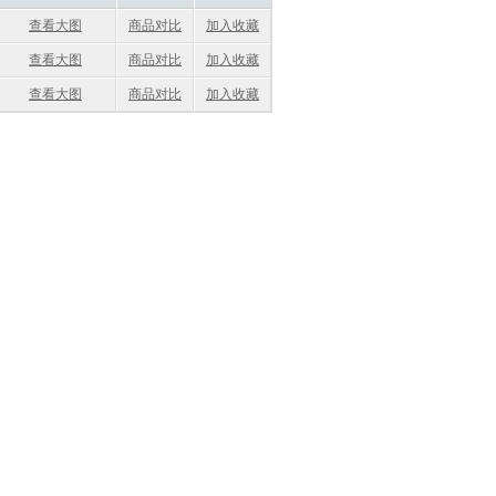
查看大图
商品对比
加入收藏
查看大图
商品对比
加入收藏
查看大图
商品对比
加入收藏