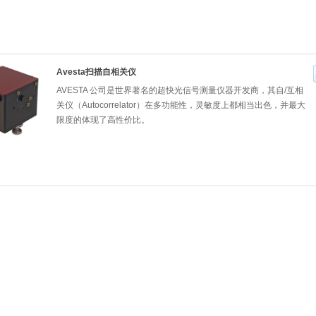
Avesta扫描自相关仪
AVESTA 公司是世界著名的超快光信号测量仪器开发商，其自/互相
关仪（Autocorrelator）在多功能性，灵敏度上都相当出色，并最大
限度的体现了高性价比。