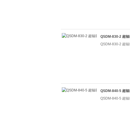
QSDM-830-2 
QSDM-830-2 
QSDM-840-5 
QSDM-840-5 