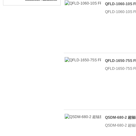
QFLD-1060-10
QFLD-1060-10
QFLD-1650-75
QFLD-1650-75
QSDM-680-2 
QSDM-680-2 