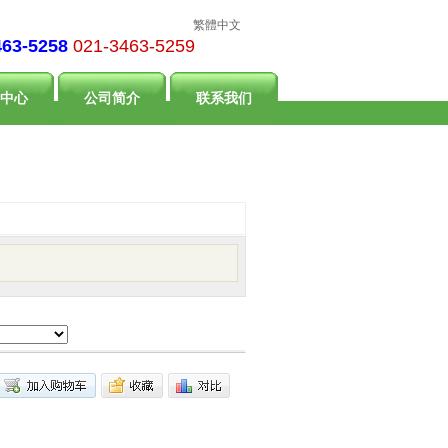
繁體中文
463-5258
021-3463-5259
中心
公司简介
联系我们