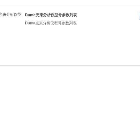
Duma光束分析仪型号参数列表
Duma光束分析仪型号参数列表