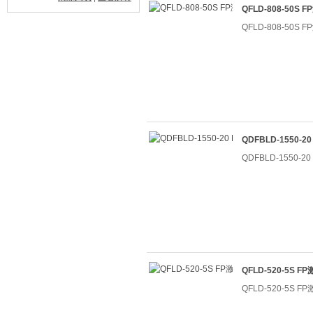
QFLD-808-50S
QFLD-808-50S
QDFBLD-1550-
QDFBLD-1550-
QFLD-520-5S 
QFLD-520-5S 