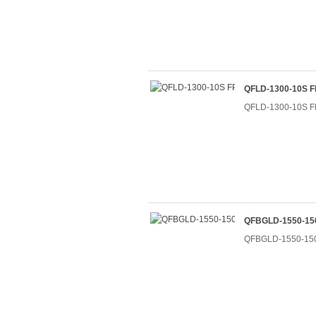
QFLD-1300-10
QFLD-1300-10
QFBGLD-1550-
QFBGLD-1550-