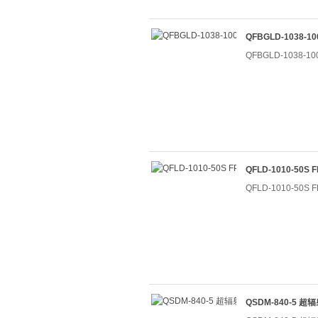
QFBGLD-1038-
QFBGLD-1038-
QFLD-1010-50
QFLD-1010-50
QSDM-840-5 