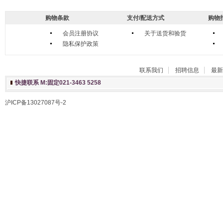
购物条款
支付/配送方式
购物
会员注册协议
关于送货和验货
隐私保护政策
联系我们
招聘信息
最新
快捷联系 M:固定021-3463 5258
沪ICP备13027087号-2