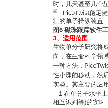
时，几天甚至几个
图6 磁珠跟踪软件
3、适用范围
生物单分子研究将成
向，在生命科学领
一种方法，PicoT
性小珠的移动，然
实验。其主要的应
1.在单分子水平
相互识别等)的实