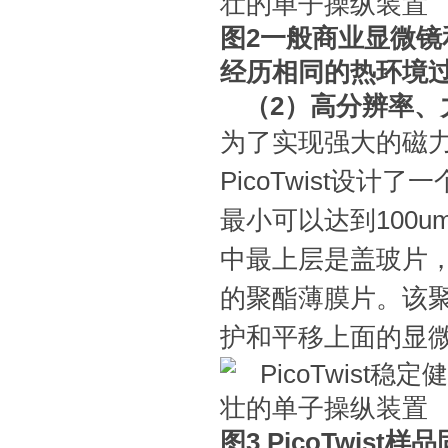
图2一般商业显微镜和P
经历相同的热环境
（2）高分辨率
为了实现强大的磁
PicoTwist设
最小可以达到100
中最上层是盖玻片
的聚酯薄膜片。该
护和平移上面的显
图3 PicoTwist