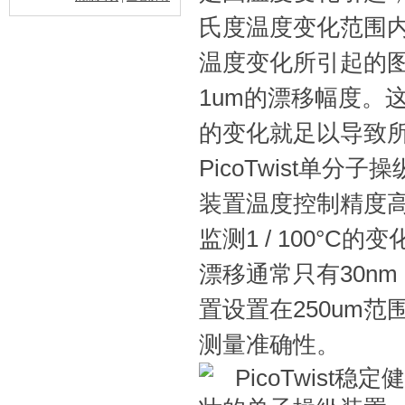
氏度温度变化范围
温度变化所引起的图
1um的漂移幅度。这
的变化就足以导致所
PicoTwist单
装置温度控制精度高
监测1 / 100°C的
漂移通常只有30n
置设置在250um
测量准确性。