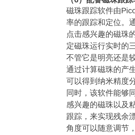
磁珠跟踪软件由Pic
率的跟踪和定位。
点击感兴趣的磁珠
定磁珠运行实时的
不管它是明亮还是
通过计算磁珠的产
可以得到纳米精度
同时，该软件能够
感兴趣的磁珠以及
跟踪，来实现残余
角度可以随意调节，