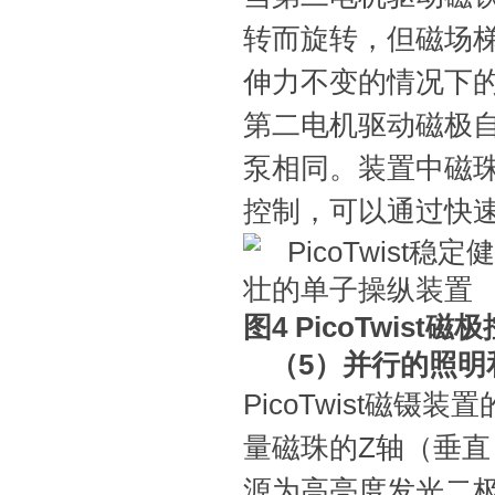
转而旋转，但磁场
伸力不变的情况下
第二电机驱动磁极自
泵相同。装置中磁
控制，可以通过快
图4 PicoTwis
（5）并行的照明
PicoTwist磁
量磁珠的Z轴（垂
源为高亮度发光二