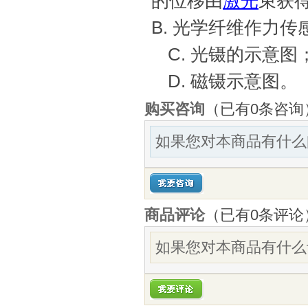
的位移由
激光
束获得
B. 光学纤维作力传
C. 光镊的示意图
D. 磁镊示意图。
购买咨询
（已有0条咨询
如果您对本商品有什么
商品评论
（已有
0
条评论
如果您对本商品有什么