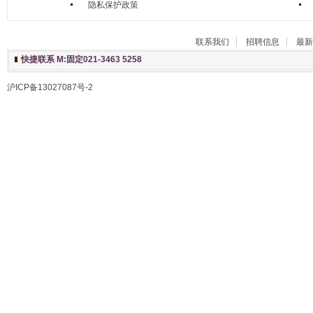
隐私保护政策
联系我们
招聘信息
最新
快捷联系 M:固定021-3463 5258
沪ICP备13027087号-2