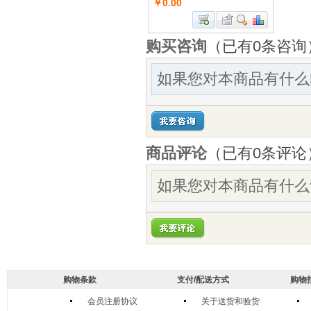
￥0.00
购买咨询
（已有0条咨询
如果您对本商品有什么
商品评论
（已有
0
条评论
如果您对本商品有什么
购物条款
支付/配送方式
购物
会员注册协议
关于送货和验货