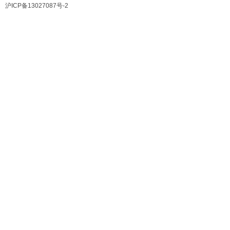
沪ICP备13027087号-2