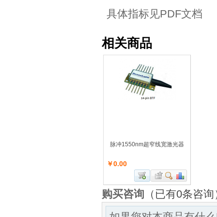
具体指标见PDF文档
相关商品
脉冲1550nm超窄线宽激光器
￥0.00
购买咨询
（已有0条咨询
如果您对本商品有什么