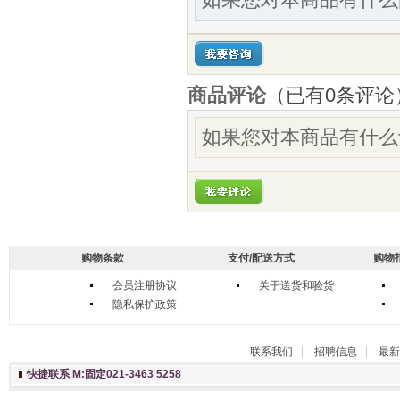
商品评论
（已有
0
条评论
如果您对本商品有什么
购物条款
支付/配送方式
购物
会员注册协议
关于送货和验货
隐私保护政策
联系我们
招聘信息
最新
快捷联系 M:固定021-3463 5258