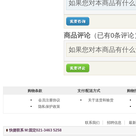
如果您对本商品有什么
商品评论
（已有
0
条评论
如果您对本商品有什么
购物条款
支付/配送方式
购物
会员注册协议
关于送货和验货
隐私保护政策
联系我们
招聘信息
最新
快捷联系 M:固定021-3463 5258