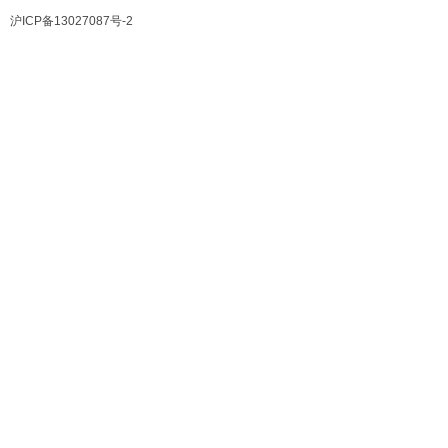
沪ICP备13027087号-2