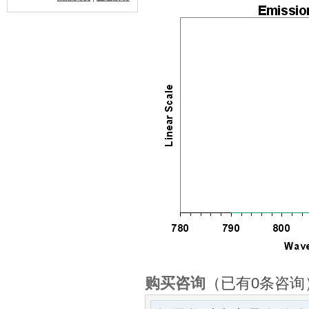
购买咨询
（已有0条咨询