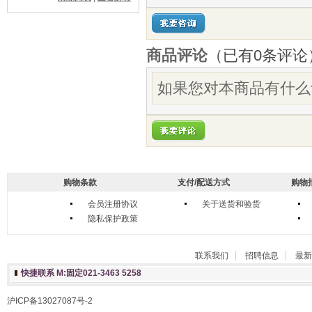
商品评论
（已有
0
条评论
如果您对本商品有什么
购物条款
支付/配送方式
购物
会员注册协议
关于送货和验货
隐私保护政策
联系我们
招聘信息
最新
快捷联系 M:固定021-3463 5258
沪ICP备13027087号-2