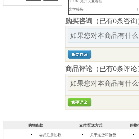
sm041
光开关兼容性
光学接头
F
购买咨询
（已有0条咨询
如果您对本商品有什么
商品评论
（已有
0
条评论
如果您对本商品有什么
购物条款
支付/配送方式
购物
会员注册协议
关于送货和验货