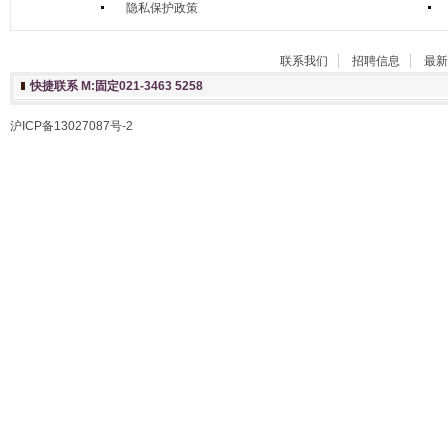
隐私保护政策
联系我们
招聘信息
最新
快捷联系 M:固定021-3463 5258
沪ICP备13027087号-2