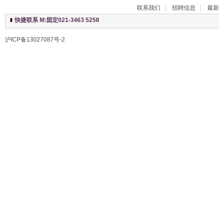
联系我们
招聘信息
最新
快捷联系 M:固定021-3463 5258
沪ICP备13027087号-2