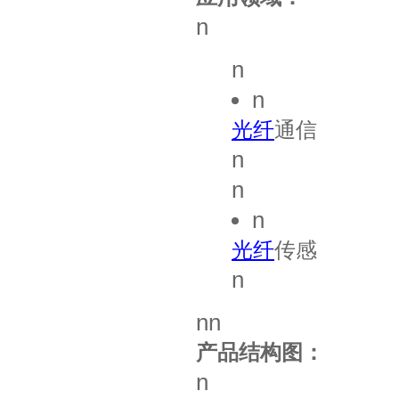
n
n
n
光纤
通信
n
n
n
光纤
传感
n
nn
产品结构图：
n