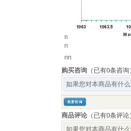
n
n
nn
购买咨询
（已有0条咨询
如果您对本商品有什么
商品评论
（已有
0
条评论
如果您对本商品有什么