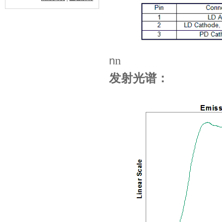
n
n
发射光谱：