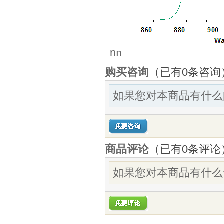
n
n
购买咨询
（已有0条咨询
如果您对本商品有什么
商品评论
（已有
0
条评论
如果您对本商品有什么