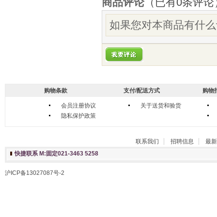
商品评论
（已有
0
条评论
如果您对本商品有什么
购物条款
支付/配送方式
购物
会员注册协议
关于送货和验货
隐私保护政策
联系我们
招聘信息
最新
快捷联系 M:固定021-3463 5258
沪ICP备13027087号-2