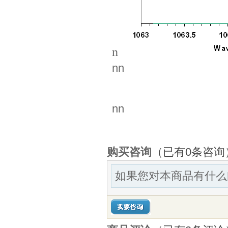
n
nn
nn
购买咨询
（已有0条咨询
如果您对本商品有什么