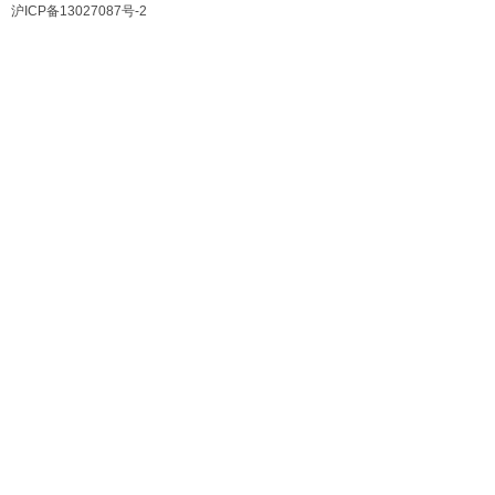
沪ICP备13027087号-2