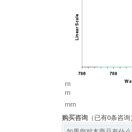
rn
rn
rnrn
购买咨询
（已有0条咨询
如果您对本商品有什么