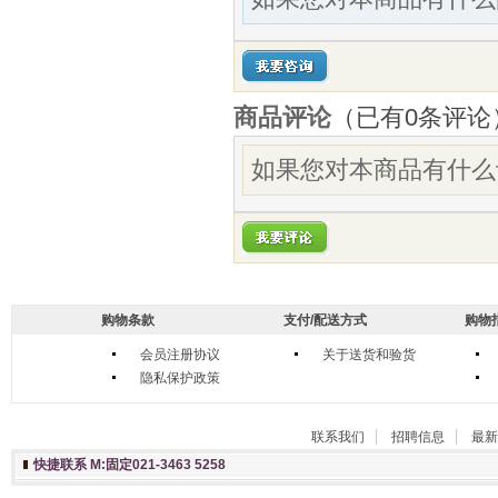
商品评论
（已有
0
条评论
如果您对本商品有什么
购物条款
支付/配送方式
购物
会员注册协议
关于送货和验货
隐私保护政策
联系我们
招聘信息
最新
快捷联系 M:固定021-3463 5258