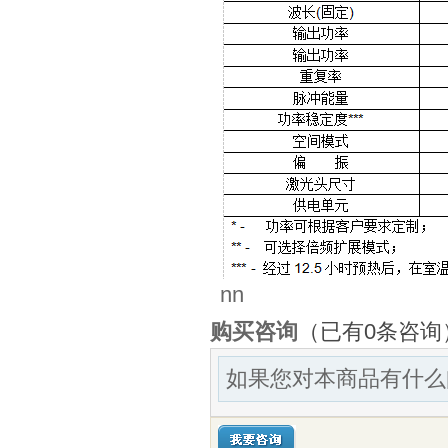
nn
购买咨询
（已有0条咨询
如果您对本商品有什么