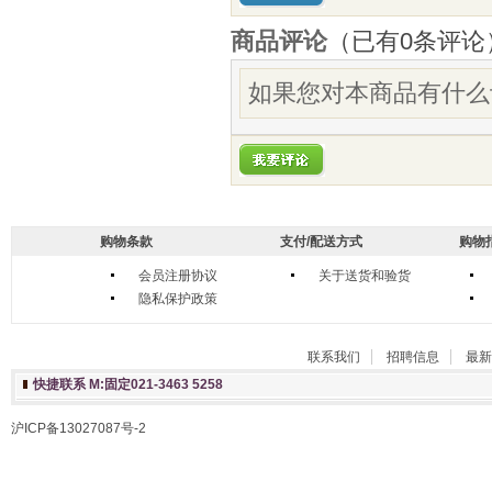
商品评论
（已有
0
条评论
如果您对本商品有什么
购物条款
支付/配送方式
购物
会员注册协议
关于送货和验货
隐私保护政策
联系我们
招聘信息
最新
快捷联系 M:固定021-3463 5258
沪ICP备13027087号-2