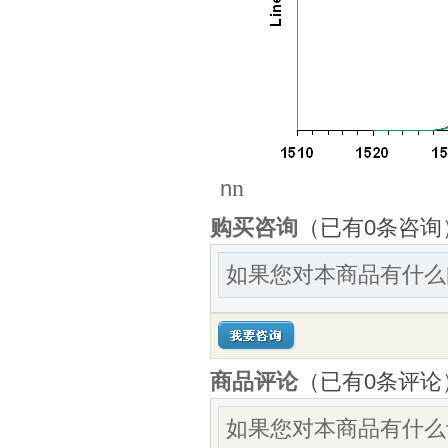
n
n
购买咨询
（已有0条咨询
如果您对本商品有什么
商品评论
（已有
0
条评论
如果您对本商品有什么