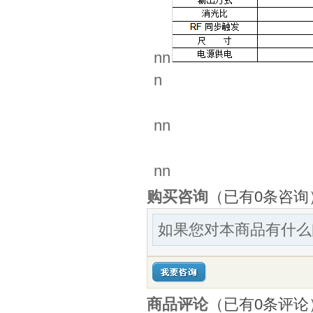
nn
n
nn
nn
购买咨询
（已有0条咨询
如果您对本商品有什么
商品评论
（已有
0
条评论