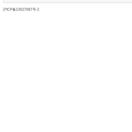
沪ICP备13027087号-2