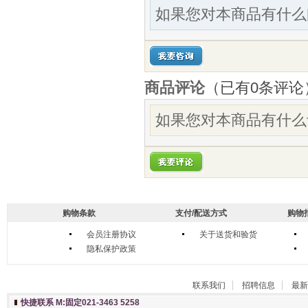
如果您对本商品有什么
商品评论
（已有
0
条评论
如果您对本商品有什么
购物条款
支付/配送方式
购物
会员注册协议
关于送货和验货
隐私保护政策
联系我们
招聘信息
最新
快捷联系 M:固定021-3463 5258