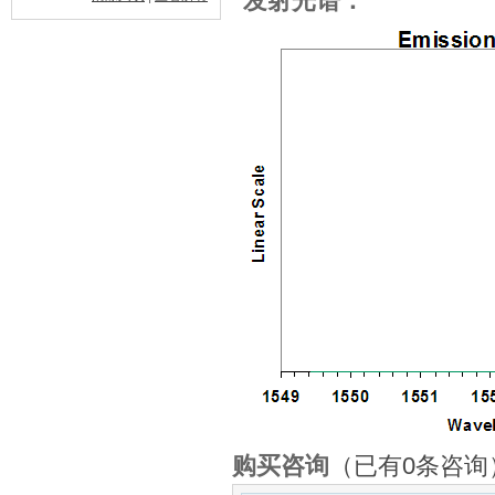
发射光谱：
购买咨询
（已有0条咨询