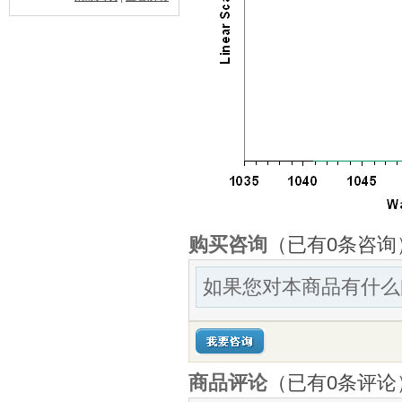
购买咨询
（已有0条咨询
如果您对本商品有什么
商品评论
（已有
0
条评论