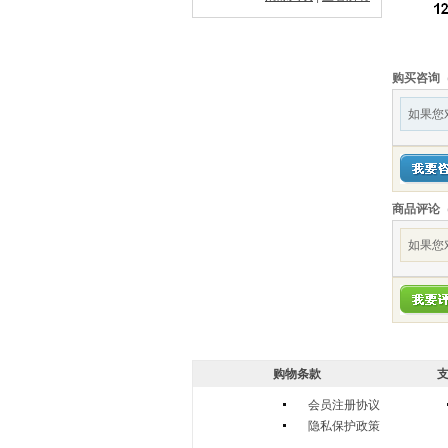
购买咨询
如果您
商品评论
如果您
购物条款
支
会员注册协议
隐私保护政策