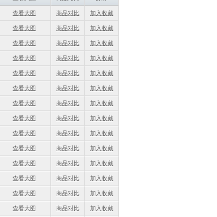
查看大图
商品对比
加入收藏
查看大图
商品对比
加入收藏
查看大图
商品对比
加入收藏
查看大图
商品对比
加入收藏
查看大图
商品对比
加入收藏
查看大图
商品对比
加入收藏
查看大图
商品对比
加入收藏
查看大图
商品对比
加入收藏
查看大图
商品对比
加入收藏
查看大图
商品对比
加入收藏
查看大图
商品对比
加入收藏
查看大图
商品对比
加入收藏
查看大图
商品对比
加入收藏
查看大图
商品对比
加入收藏