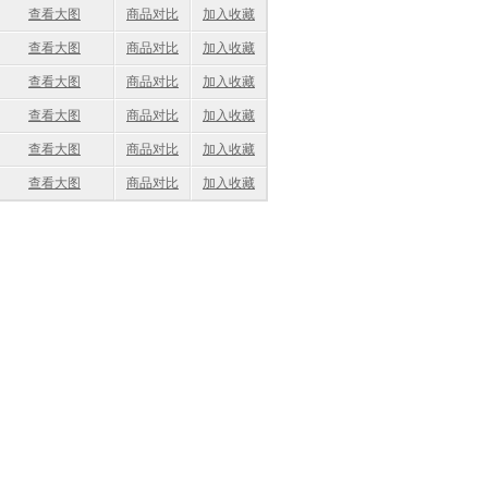
查看大图
商品对比
加入收藏
查看大图
商品对比
加入收藏
查看大图
商品对比
加入收藏
查看大图
商品对比
加入收藏
查看大图
商品对比
加入收藏
查看大图
商品对比
加入收藏