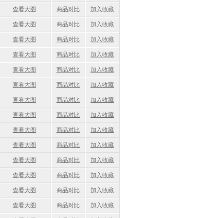
查看大图
商品对比
加入收藏
查看大图
商品对比
加入收藏
查看大图
商品对比
加入收藏
查看大图
商品对比
加入收藏
查看大图
商品对比
加入收藏
查看大图
商品对比
加入收藏
查看大图
商品对比
加入收藏
查看大图
商品对比
加入收藏
查看大图
商品对比
加入收藏
查看大图
商品对比
加入收藏
查看大图
商品对比
加入收藏
查看大图
商品对比
加入收藏
查看大图
商品对比
加入收藏
查看大图
商品对比
加入收藏