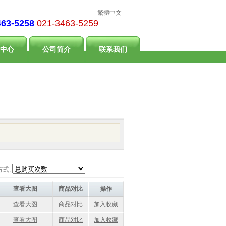
繁體中文
463-5258
021-3463-5259
中心
公司简介
联系我们
方式:
查看大图
商品对比
操作
查看大图
商品对比
加入收藏
查看大图
商品对比
加入收藏