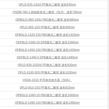
QFLD-635-1SAX FP激光二极管 波长635nm
QSDM-780-2 超辐射发光二极管（SLD） 波长780nm
QFBGLD-980-100U FBG激光二极管 波长980nm
QFLD-905-10S FP激光二极管 波长905nm
QFBGLD-1420-150 FBG激光二极管 波长1420nm
QDFBLD-1580-20 DFB激光二极管 波长1580nm
QFBGLD-1450-150 FBG激光二极管 波长1450nm
QDFBLD-1490-5 DFB激光二极管 波长1490nm
QFLD-830-15SAX FP激光二极管 波长830nm
QFLD-1030-30S FP激光二极管 波长1030nm
QSOA-1010 半导体光放大器（SOA）
QFLD-810-10S FP激光二极管 波长810nm
QFBGLD-1060-10 FBG激光二极管 波长1060nm
QFBGLD-1490-150 FBG激光二极管 波长1490nm