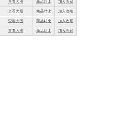
查看大图
商品对比
加入收藏
查看大图
商品对比
加入收藏
查看大图
商品对比
加入收藏
查看大图
商品对比
加入收藏