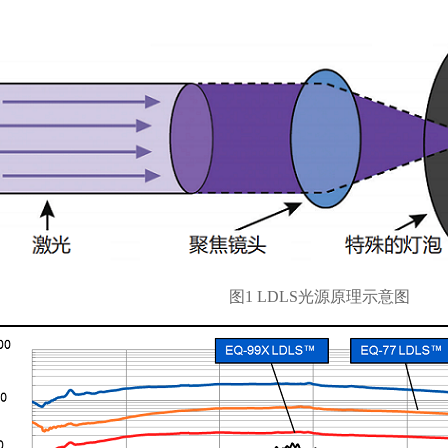
图1 LDLS光源原理示意图