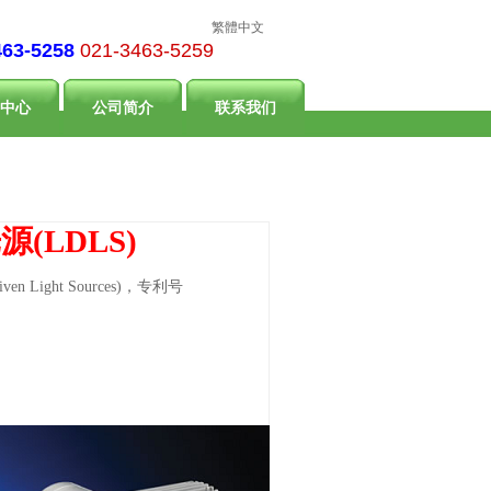
繁體中文
463-5258
021-3463-5259
中心
公司简介
联系我们
(LDLS)
en Light Sources)，专利号