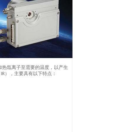
加热氙离子至需要的温度，以产生
（
），主要具有以下特点：
IR