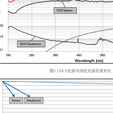
图2 LDLS光源与传统光源亮度对比