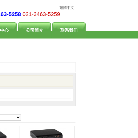
繁體中文
463-5258
021-3463-5259
中心
公司简介
联系我们