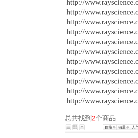
http://www.rayscience.
http://www.rayscience
http://www.rayscien
http://www.rayscience.
http://www.rayscience.
http://www.rayscience
http://www.rayscience
http://www.rayscience
http://www.rayscience.
http://www.rayscience.
http://www.rayscience.
总共找到
2
个商品
价格
销量
人