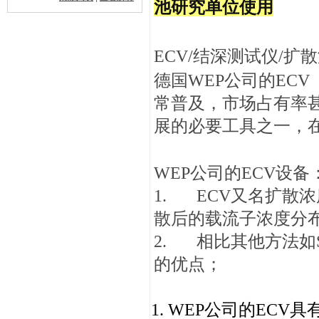
池研究单位使用
ECV/结深测试仪/扩
德国WEP公司的ECV
常普及，市场占有率甚
展的必要工具之一，
WEP公司的ECV设备
1. ECV又名扩散
散后的载流子浓度分
2. 相比其他方法如S
的优点；
WEP公司的ECV