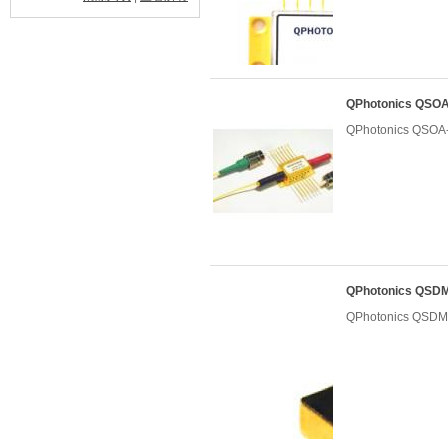
QPhotonics Q
QPhotonics Q
QPhotonics Q
QPhotonics Q