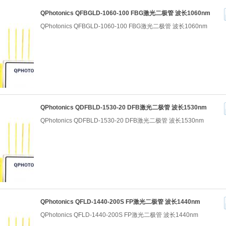
QPhotonics QFBGLD-1060-100 FBG激光二极管 波长1060nm
QPhotonics QFBGLD-1060-100 FBG激光二极管 波长1060nm
QPhotonics QDFBLD-1530-20 DFB激光二极管 波长1530nm
QPhotonics QDFBLD-1530-20 DFB激光二极管 波长1530nm
QPhotonics QFLD-1440-200S FP激光二极管 波长1440nm
QPhotonics QFLD-1440-200S FP激光二极管 波长1440nm