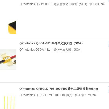
QPhotonics QSDM-830-1 超辐射发光二极管（SLD） 波长830nm
QPhotonics QSOA-481 半导体光放大器（SOA）
QPhotonics QSOA-481 半导体光放大器（SOA）
QPhotonics QFBGLD-795-100 FBG激光二极管 波长795nm
QPhotonics QFBGLD-795-100 FBG激光二极管 波长795nm