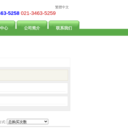
繁體中文
463-5258
021-3463-5259
中心
公司简介
联系我们
方式: