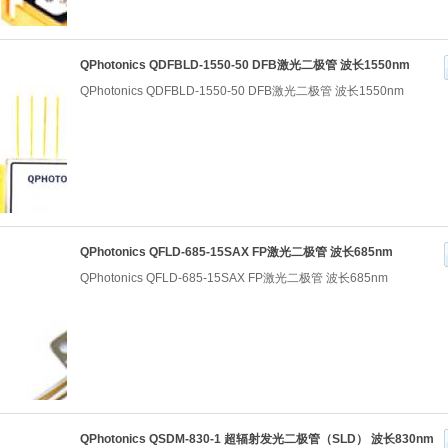
QPhotonics QDFBLD-1550-50 DFB激光二极管 波长1550nm
QPhotonics QDFBLD-1550-50 DFB激光二极管 波长1550nm
QPhotonics QFLD-685-15SAX FP激光二极管 波长685nm
QPhotonics QFLD-685-15SAX FP激光二极管 波长685nm
QPhotonics QSDM-830-1 超辐射发光二极管（SLD） 波长830nm