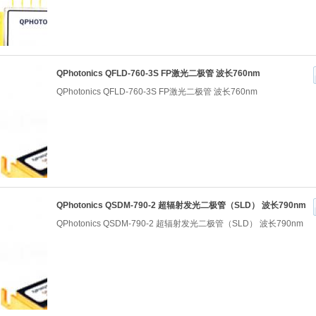
QPhotonics QFLD-760-3S FP激光二极管 波长760nm
QPhotonics QFLD-760-3S FP激光二极管 波长760nm
QPhotonics QSDM-790-2 超辐射发光二极管（SLD） 波长790nm
QPhotonics QSDM-790-2 超辐射发光二极管（SLD） 波长790nm