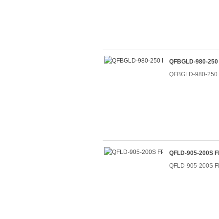
QFBGLD-980-2
QFBGLD-980-2
QFLD-905-200
QFLD-905-200