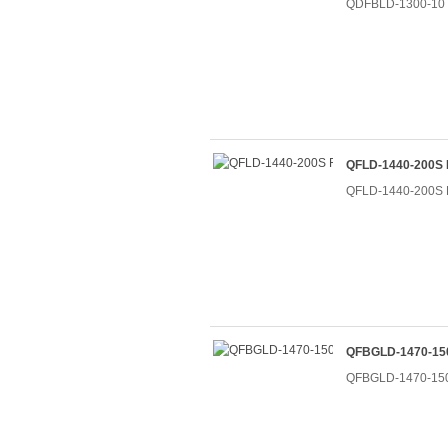
QDFBLD-1300-
QFLD-1440-20
QFLD-1440-20
QFBGLD-1470-
QFBGLD-1470-