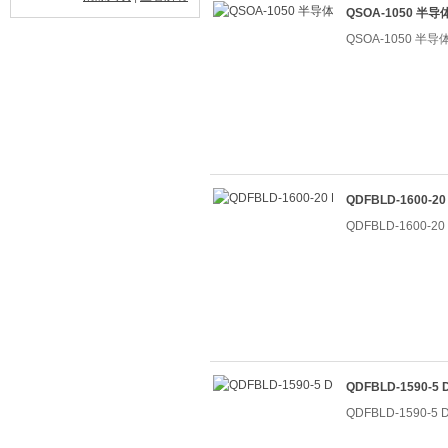
QSOA-1050 半
QSOA-1050 半
QDFBLD-1600-
QDFBLD-1600-
QDFBLD-1590-
QDFBLD-1590-