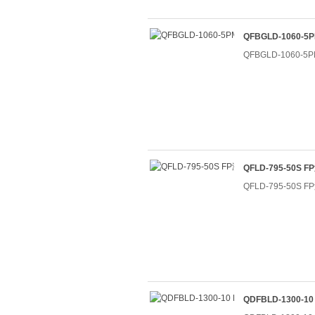
QFBGLD-1060-
QFBGLD-1060-
QFLD-795-50S
QFLD-795-50S
QDFBLD-1300-